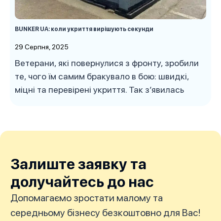
BUNKER UA: коли укриття вирішують секунди
29 Серпня, 2025
Ветерани, які повернулися з фронту, зробили
те, чого їм самим бракувало в бою: швидкі,
міцні та перевірені укриття. Так з’явилась
Залиште заявку та
долучайтесь до нас
Допомагаємо зростати малому та
середньому бізнесу безкоштовно для Вас!