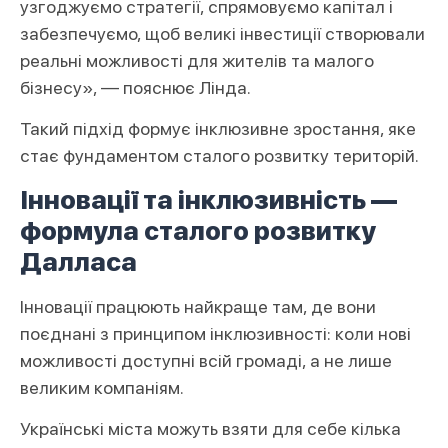
узгоджуємо стратегії, спрямовуємо капітал і
забезпечуємо, щоб великі інвестиції створювали
реальні можливості для жителів та малого
бізнесу», — пояснює Лінда.
Такий підхід формує інклюзивне зростання, яке
стає фундаментом сталого розвитку територій.
Інновації та інклюзивність —
формула сталого розвитку
Далласа
Інновації працюють найкраще там, де вони
поєднані з принципом інклюзивності: коли нові
можливості доступні всій громаді, а не лише
великим компаніям.
Українські міста можуть взяти для себе кілька