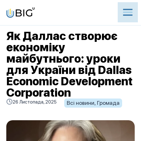
Як Даллас створює
економіку
майбутнього: уроки
для України від Dallas
Economic Development
Corporation
26 Листопада, 2025
Всі новини
,
Громада