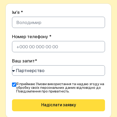
Імʼя *
Номер телефону *
Ваш запит*
Я приймаю Умови використання та надаю згоду на
обробку своїх персональних даних відповідно до
Повідомлення про приватність.
Надіслати заявку