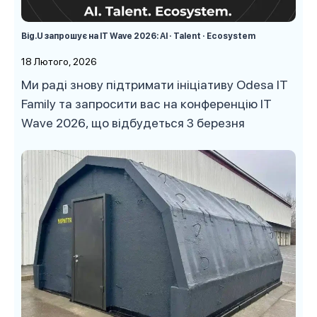
Big.U запрошує на IT Wave 2026: AI · Talent · Ecosystem
18 Лютого, 2026
Ми раді знову підтримати ініціативу Odesa IT
Family та запросити вас на конференцію IT
Wave 2026, що відбудеться 3 березня