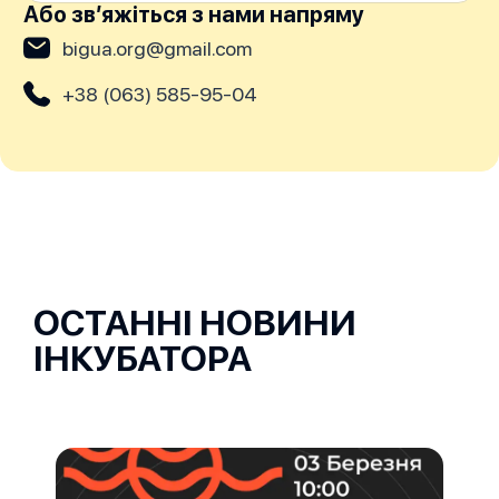
Або звʼяжіться з нами напряму
bigua.org@gmail.com
+38 (063) 585-95-04
ОСТАННІ НОВИНИ
ІНКУБАТОРА