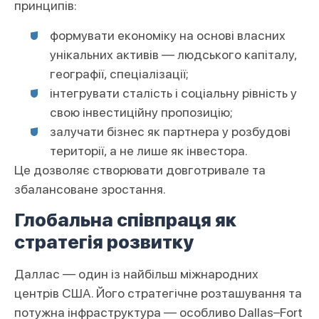
принципів:
формувати економіку на основі власних
унікальних активів — людського капіталу,
географії, спеціалізації;
інтегрувати сталість і соціальну рівність у
свою інвестиційну пропозицію;
залучати бізнес як партнера у розбудові
території, а не лише як інвестора.
Це дозволяє створювати довготривале та
збалансоване зростання.
Глобальна співпраця як
стратегія розвитку
Даллас — один із найбільш міжнародних
центрів США. Його стратегічне розташування та
потужна інфраструктура — особливо Dallas–Fort