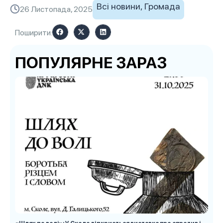
Всі новини
,
Громада
26 Листопада, 2025
Поширити:
ПОПУЛЯРНЕ ЗАРАЗ