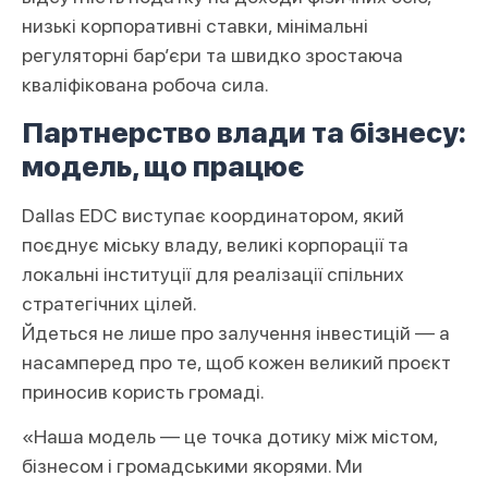
низькі корпоративні ставки, мінімальні
регуляторні бар’єри та швидко зростаюча
кваліфікована робоча сила.
Партнерство влади та бізнесу:
модель, що працює
Dallas EDC виступає координатором, який
поєднує міську владу, великі корпорації та
локальні інституції для реалізації спільних
стратегічних цілей.
Йдеться не лише про залучення інвестицій — а
насамперед про те, щоб кожен великий проєкт
приносив користь громаді.
«Наша модель — це точка дотику між містом,
бізнесом і громадськими якорями. Ми