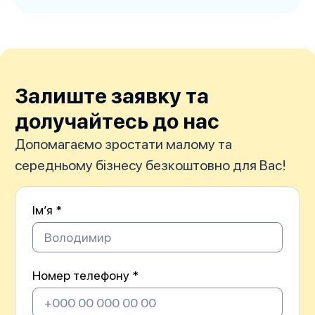
Залиште заявку та
долучайтесь до нас
Допомагаємо зростати малому та
середньому бізнесу безкоштовно для Вас!
Імʼя *
Номер телефону *