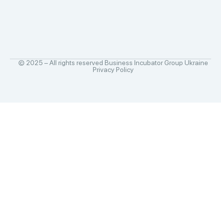
© 2025 – All rights reserved Business Incubator Group Ukraine
Privacy Policy