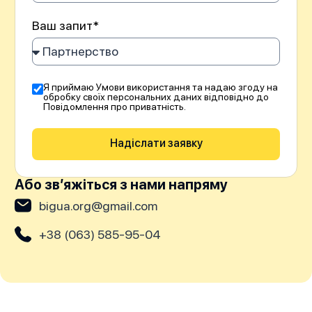
Ваш запит*
Я приймаю Умови використання та надаю згоду на
обробку своїх персональних даних відповідно до
Повідомлення про приватність.
Надіслати заявку
Або звʼяжіться з нами напряму
bigua.org@gmail.com
+38 (063) 585-95-04