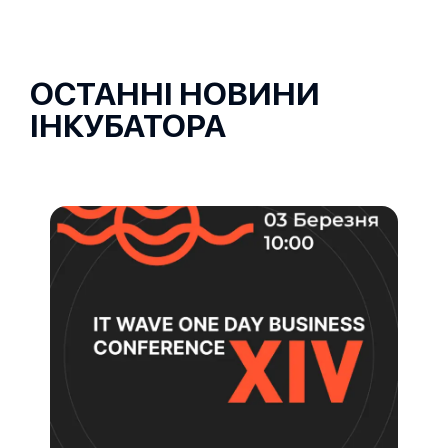
ОСТАННІ НОВИНИ
ІНКУБАТОРА