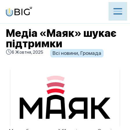
Медіа «Маяк» шукає
підтримки
6 Жовтня, 2025
Всі новини
,
Громада