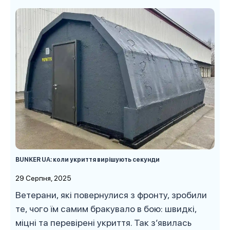
BUNKER UA: коли укриття вирішують секунди
29 Серпня, 2025
Ветерани, які повернулися з фронту, зробили
те, чого їм самим бракувало в бою: швидкі,
міцні та перевірені укриття. Так з’явилась